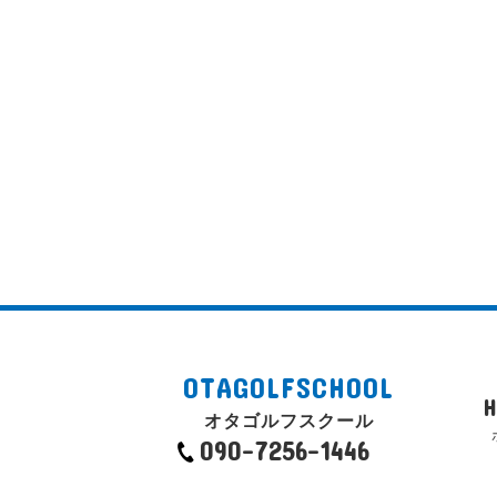
OTAGOLFSCHOOL
オタゴルフスクール
090-7256-1446