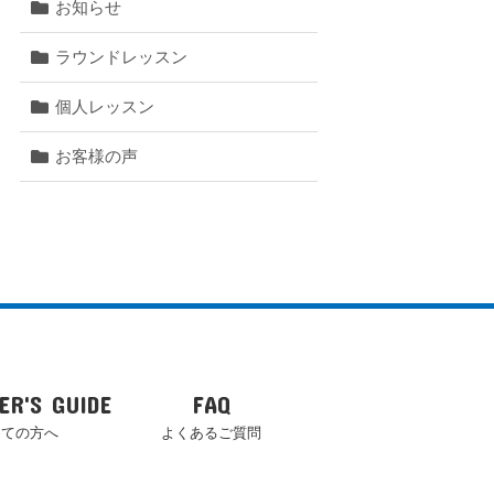
お知らせ
ラウンドレッスン
個人レッスン
お客様の声
ER'S GUIDE
FAQ
めての方へ
よくあるご質問