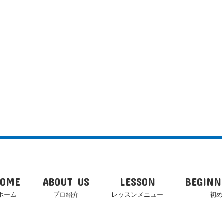
HOME
ABOUT US
LESSON
BEGINN
ホーム
プロ紹介
レッスンメニュー
初