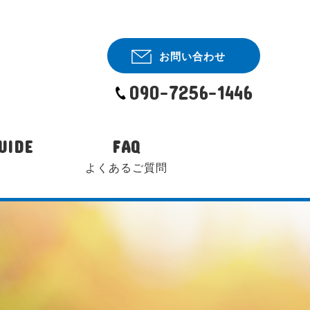
お問い合わせ
090-7256-1446
UIDE
FAQ
よくあるご質問