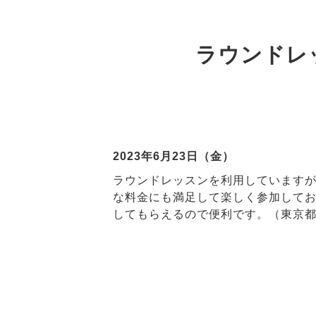
ラウンドレ
2023年6月23日（金）
ラウンドレッスンを利用していますが
な料金にも満足して楽しく参加して
してもらえるので便利です。（東京都