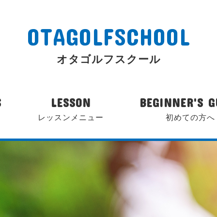
OTAGOLFSCHOOL
オタゴルフスクール
S
LESSON
BEGINNER'S G
レッスンメニュー
初めての方へ