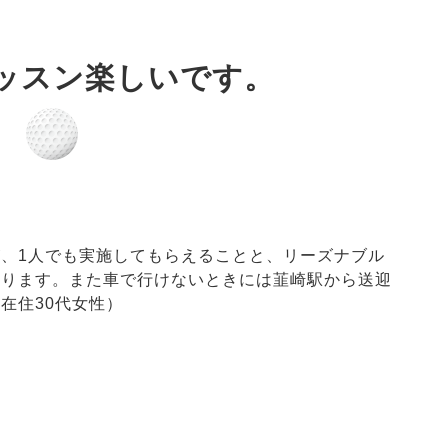
ッスン楽しいです。
、1人でも実施してもらえることと、リーズナブル
おります。また車で行けないときには韮崎駅から送迎
在住30代女性）