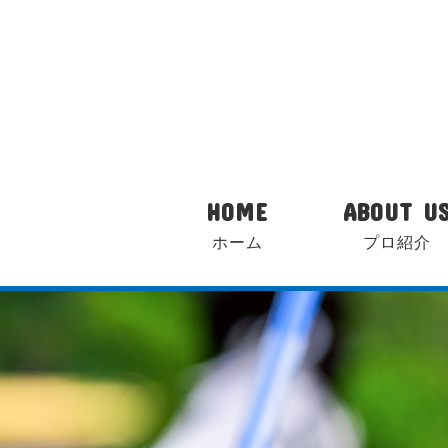
HOME
ABOUT U
ホーム
プロ紹介