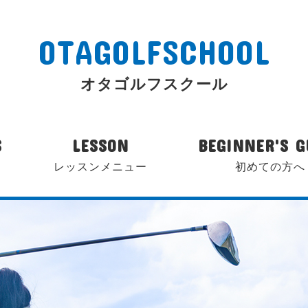
OTAGOLFSCHOOL
オタゴルフスクール
S
LESSON
BEGINNER'S G
レッスンメニュー
初めての方へ