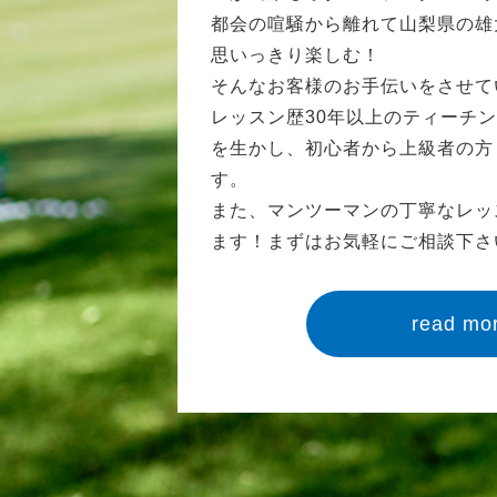
都会の喧騒から離れて山梨県の雄
思いっきり楽しむ！
そんなお客様のお手伝いをさせて
レッスン歴30年以上のティーチ
を生かし、初心者から上級者の方
す。
また、マンツーマンの丁寧なレッ
ます！まずはお気軽にご相談下さ
read mo