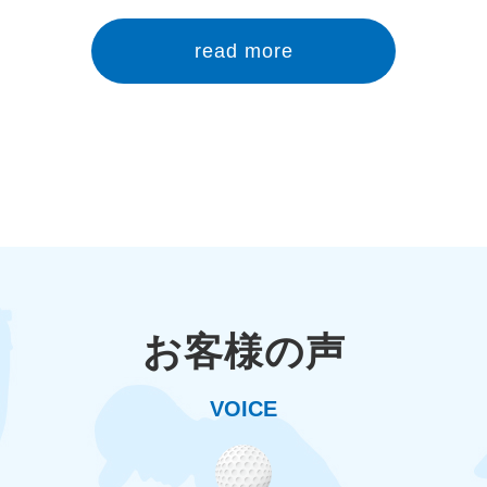
read more
お客様の声
VOICE