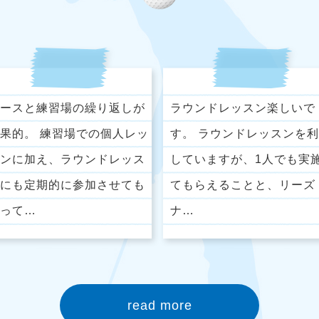
ースと練習場の繰り返しが
ラウンドレッスン楽しいで
果的。 練習場での個人レッ
す。 ラウンドレッスンを
ンに加え、ラウンドレッス
していますが、1人でも実
にも定期的に参加させても
てもらえることと、リーズ
って…
ナ…
read more