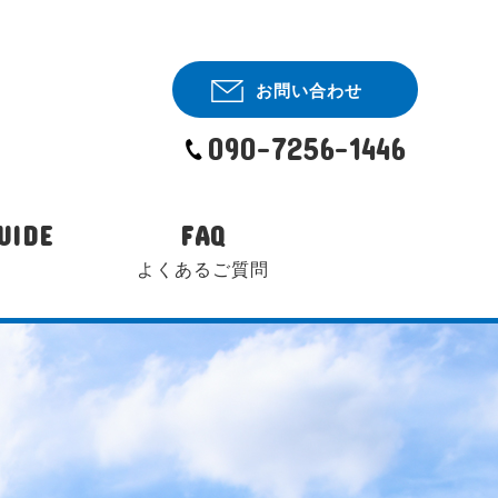
お問い合わせ
090-7256-1446
UIDE
FAQ
よくあるご質問