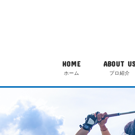
HOME
ABOUT U
ホーム
プロ紹介