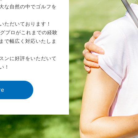
大な自然の中でゴルフを
いただいております！
ングプロがこれまでの経験
まで幅広く対応いたしま
スンに好評をいただいて
い！
re