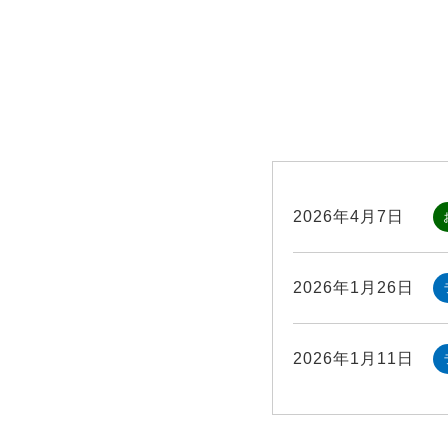
2026年4月7日
2026年1月26日
2026年1月11日