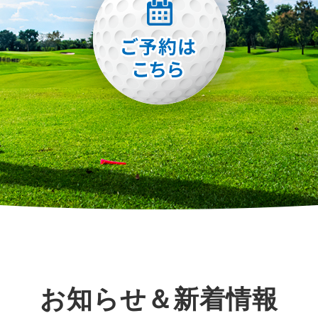
お知らせ＆新着情報