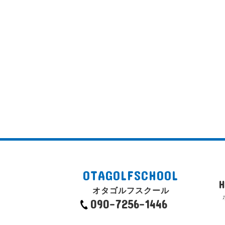
OTAGOLFSCHOOL
オタゴルフスクール
090-7256-1446