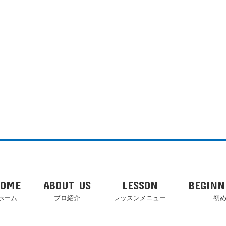
HOME
ABOUT US
LESSON
BEGINN
ホーム
プロ紹介
レッスンメニュー
初