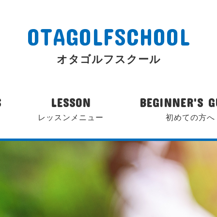
OTAGOLFSCHOOL
オタゴルフスクール
S
LESSON
BEGINNER'S G
レッスンメニュー
初めての方へ