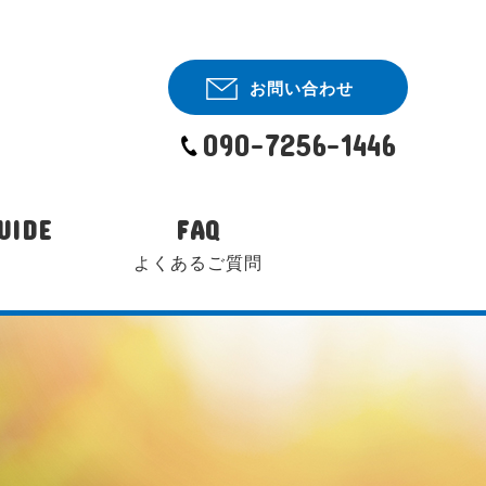
お問い合わせ
090-7256-1446
UIDE
FAQ
よくあるご質問