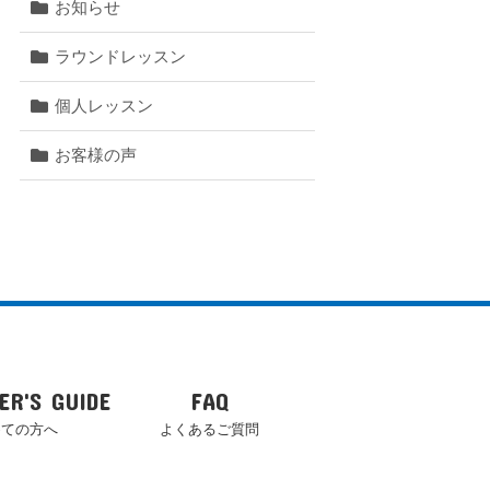
お知らせ
ラウンドレッスン
個人レッスン
お客様の声
ER'S GUIDE
FAQ
めての方へ
よくあるご質問