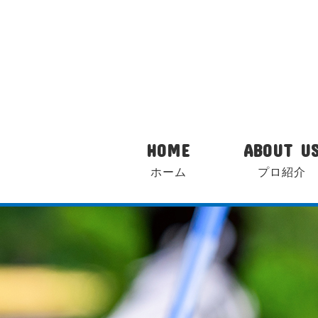
HOME
ABOUT U
ホーム
プロ紹介