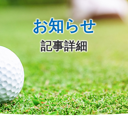
お知らせ
記事詳細