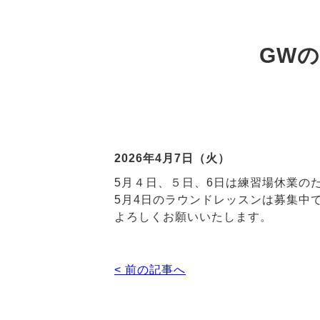
GW
2026年4月7日（火）
5月４日、５日、6日は練習場休業の
5月4日のラウンドレッスンは募集中
よろしくお願いいたします。
< 前の記事へ