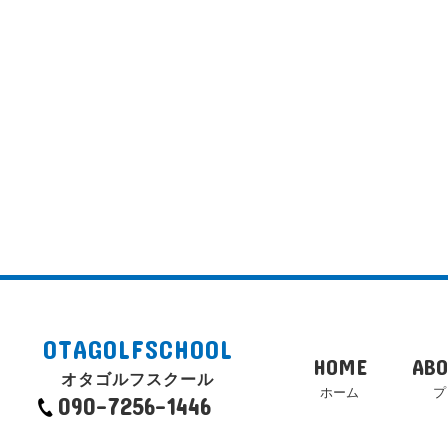
OTAGOLFSCHOOL
HOME
ABO
オタゴルフスクール
ホーム
プ
090-7256-1446