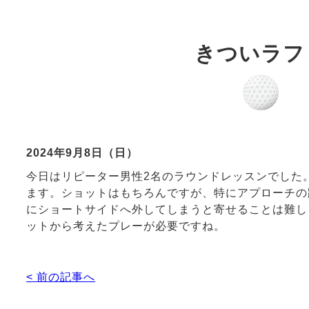
きついラフ
2024年9月8日（日）
今日はリピーター男性2名のラウンドレッスンでした
ます。ショットはもちろんですが、特にアプローチの
にショートサイドへ外してしまうと寄せることは難し
ットから考えたプレーが必要ですね。
< 前の記事へ