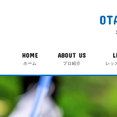
OT
HOME
ABOUT US
L
ホーム
プロ紹介
レッ