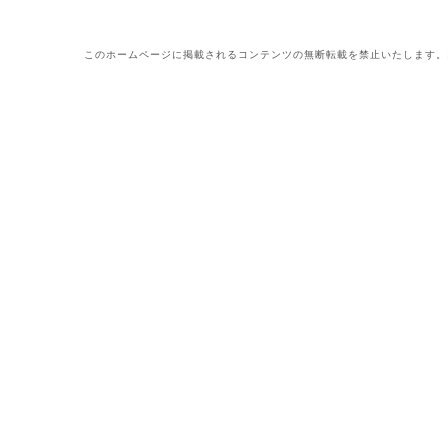
このホームページに掲載されるコンテンツの無断転載を禁止いたします。