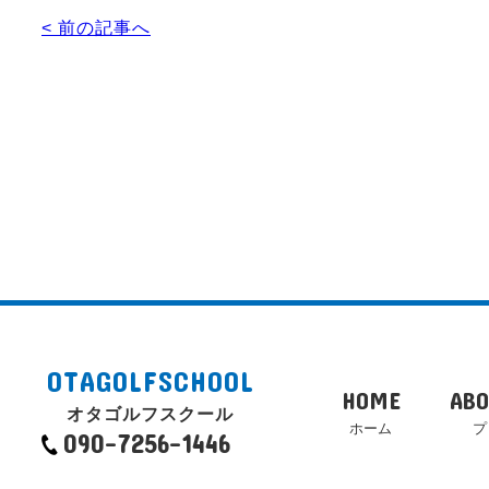
< 前の記事へ
OTAGOLFSCHOOL
HOME
ABO
オタゴルフスクール
ホーム
プ
090-7256-1446