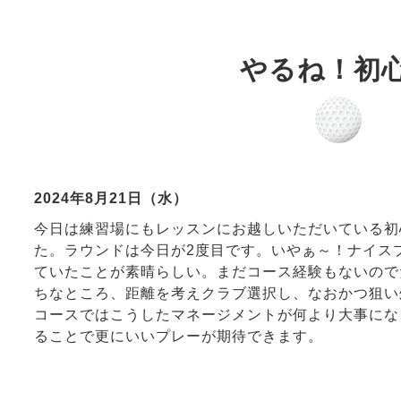
やるね！初
2024年8月21日（水）
今日は練習場にもレッスンにお越しいただいている初
た。ラウンドは今日が2度目です。いやぁ～！ナイス
ていたことが素晴らしい。まだコース経験もないので
ちなところ、距離を考えクラブ選択し、なおかつ狙い
コースではこうしたマネージメントが何より大事にな
ることで更にいいプレーが期待できます。