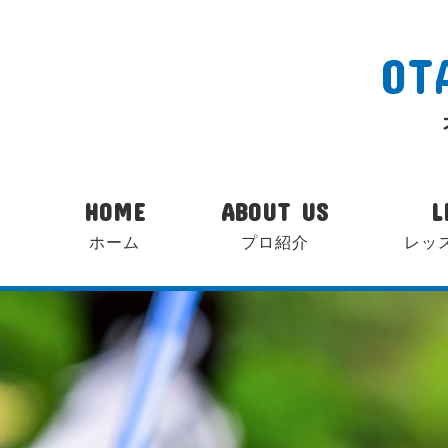
OT
HOME
ABOUT US
L
ホーム
プロ紹介
レッ