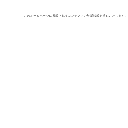
このホームページに掲載されるコンテンツの無断転載を禁止いたします。