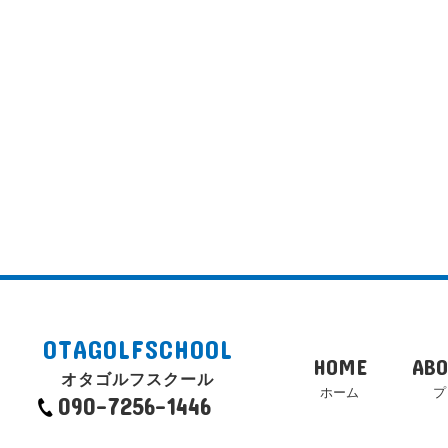
OTAGOLFSCHOOL
HOME
ABO
オタゴルフスクール
ホーム
プ
090-7256-1446