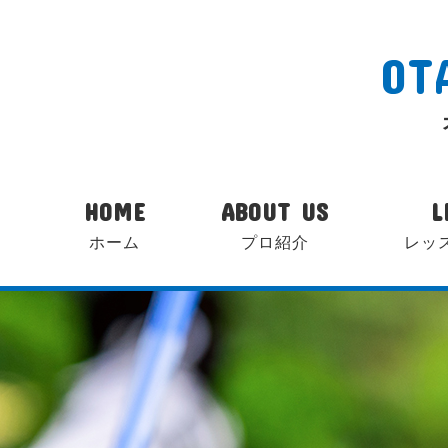
OT
HOME
ABOUT US
L
ホーム
プロ紹介
レッ