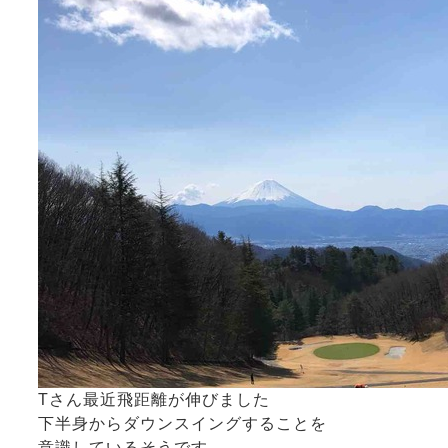
Tさん最近飛距離が伸びました
下半身からダウンスイングすることを
意識しているそうです