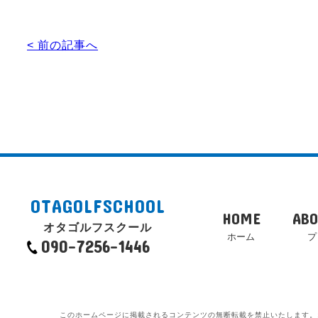
< 前の記事へ
OTAGOLFSCHOOL
HOME
ABO
オタゴルフスクール
ホーム
プ
090-7256-1446
このホームページに掲載されるコンテンツの無断転載を禁止いたします。