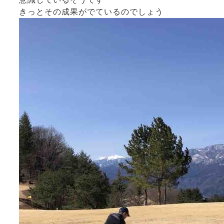
きっとその成果がでているのでしょう