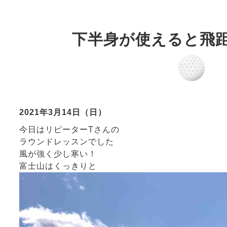
下半身が使えると飛
2021年3月14日（日）
今日はリピーターTさんの
ラウンドレッスンでした
風が強く少し寒い！
富士山はくっきりと