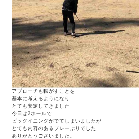
アプローチも転がすことを
基本に考えるようになり
とても安定してきました
今日は2ホールで
ビッグイニングがでてしまいましたが
とても内容のあるプレーぶりでした
ありがとうございました。