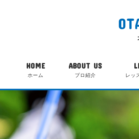
OT
HOME
ABOUT US
L
ホーム
プロ紹介
レッ