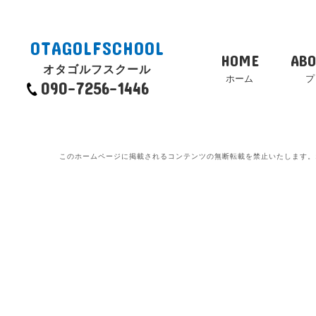
OTAGOLFSCHOOL
HOME
ABO
オタゴルフスクール
ホーム
プ
090-7256-1446
このホームページに掲載されるコンテンツの無断転載を禁止いたします。